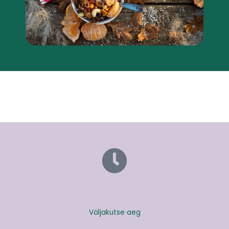
Väljakutse aeg